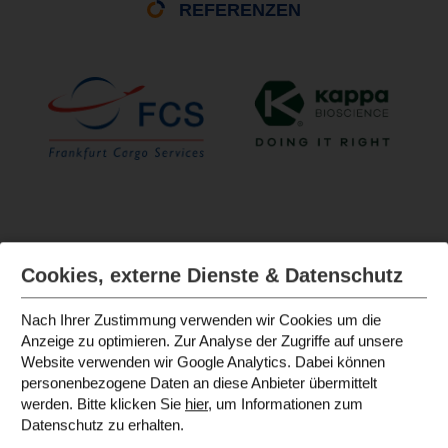
REFERENZEN
Cookies, externe Dienste & Datenschutz
Nach Ihrer Zustimmung verwenden wir Cookies um die
Anzeige zu optimieren. Zur Analyse der Zugriffe auf unsere
Website verwenden wir Google Analytics. Dabei können
personenbezogene Daten an diese Anbieter übermittelt
werden. Bitte klicken Sie
hier
, um Informationen zum
Datenschutz zu erhalten.