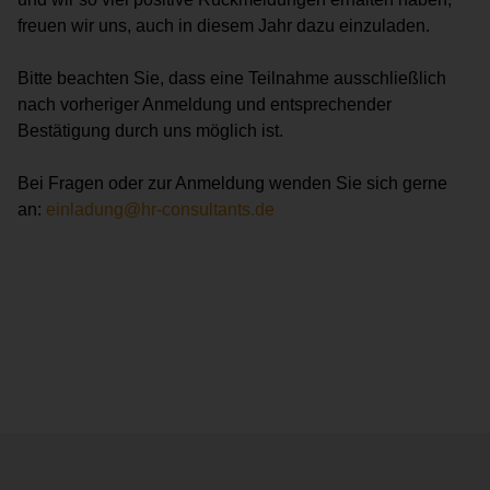
freuen wir uns, auch in diesem Jahr dazu einzuladen.
Bitte beachten Sie, dass eine Teilnahme ausschließlich
nach vorheriger Anmeldung und entsprechender
Bestätigung durch uns möglich ist.
Bei Fragen oder zur Anmeldung wenden Sie sich gerne
an:
einladung@hr-consultants.de