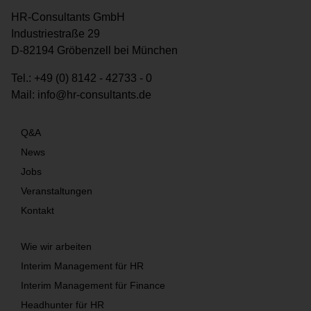
HR-Consultants GmbH
Industriestraße 29
D-82194 Gröbenzell bei München
Tel.:
+49 (0) 8142 - 42733 - 0
Mail:
info@hr-consultants.de
Q&A
News
Jobs
Veranstaltungen
Kontakt
Wie wir arbeiten
Interim Management für HR
Interim Management für Finance
Headhunter für HR