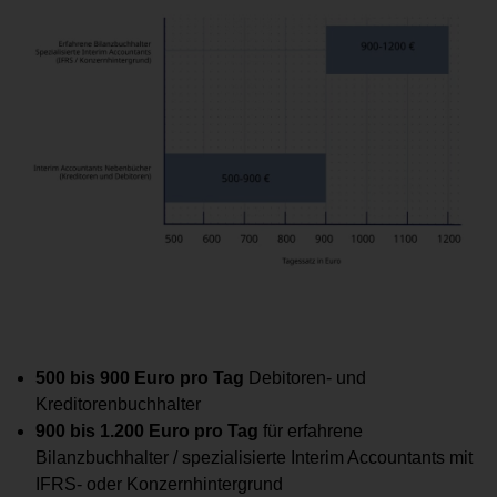
500 bis 900 Euro pro Tag
Debitoren- und
Kreditorenbuchhalter
900 bis 1.200 Euro pro Tag
für erfahrene
Bilanzbuchhalter / spezialisierte Interim Accountants mit
IFRS- oder Konzernhintergrund