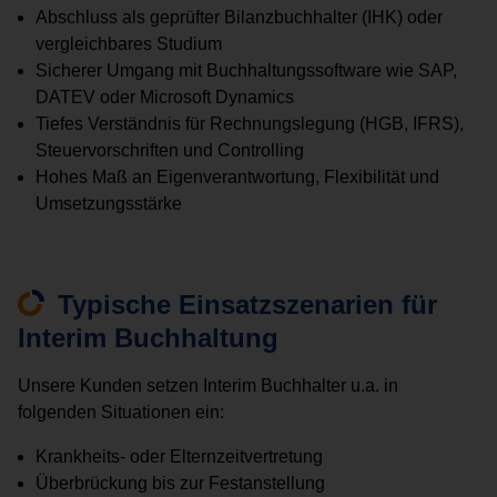
Abschluss als geprüfter Bilanzbuchhalter (IHK) oder
vergleichbares Studium
Sicherer Umgang mit Buchhaltungssoftware wie SAP,
DATEV oder Microsoft Dynamics
Tiefes Verständnis für Rechnungslegung (HGB, IFRS),
Steuervorschriften und Controlling
Hohes Maß an Eigenverantwortung, Flexibilität und
Umsetzungsstärke
Typische Einsatzszenarien für
Interim Buchhaltung
Unsere Kunden setzen Interim Buchhalter u.a. in
folgenden Situationen ein:
Krankheits- oder Elternzeitvertretung
Überbrückung bis zur Festanstellung