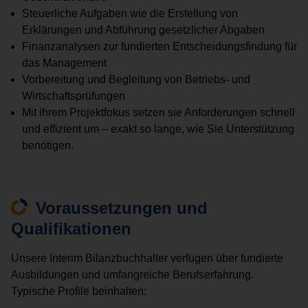
Steuerliche Aufgaben wie die Erstellung von
Erklärungen und Abführung gesetzlicher Abgaben
Finanzanalysen zur fundierten Entscheidungsfindung für
das Management
Vorbereitung und Begleitung von Betriebs- und
Wirtschaftsprüfungen
Mit ihrem Projektfokus setzen sie Anforderungen schnell
und effizient um – exakt so lange, wie Sie Unterstützung
benötigen.
Voraussetzungen und
Qualifikationen
Unsere Interim Bilanzbuchhalter verfügen über fundierte
Ausbildungen und umfangreiche Berufserfahrung.
Typische Profile beinhalten: