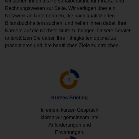
wir stehen Ihnen als Personalberatung für Finanz- und
Rechnungswesen zur Seite. Wir verfügen über ein
Netzwerk an Unternehmen, die nach qualifizierten
Bilanzbuchhaltern suchen, und helfen Ihnen dabei, Ihre
Karriere auf die nächste Stufe zu bringen. Unsere Berater
unterstützen Sie dabei, Ihre Fähigkeiten optimal zu
präsentieren und Ihre beruflichen Ziele zu erreichen.
1.
Kurzes Briefing
In einem kurzen Gespräch
klären wir gemeinsam Ihre
Anforderungen und
Erwartungen.