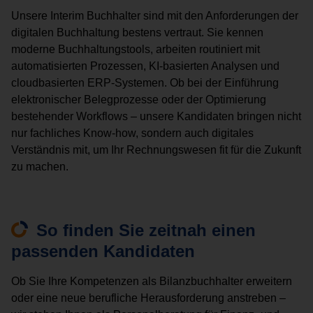
Unsere Interim Buchhalter sind mit den Anforderungen der
digitalen Buchhaltung bestens vertraut. Sie kennen
moderne Buchhaltungstools, arbeiten routiniert mit
automatisierten Prozessen, KI-basierten Analysen und
cloudbasierten ERP-Systemen. Ob bei der Einführung
elektronischer Belegprozesse oder der Optimierung
bestehender Workflows – unsere Kandidaten bringen nicht
nur fachliches Know-how, sondern auch digitales
Verständnis mit, um Ihr Rechnungswesen fit für die Zukunft
zu machen.
So finden Sie zeitnah einen
passenden Kandidaten
Ob Sie Ihre Kompetenzen als Bilanzbuchhalter erweitern
oder eine neue berufliche Herausforderung anstreben –