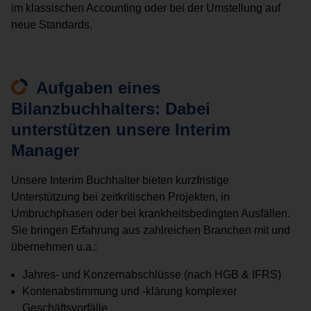
im klassischen Accounting oder bei der Umstellung auf
neue Standards.
Aufgaben eines
Bilanzbuchhalters: Dabei
unterstützen unsere Interim
Manager
Unsere Interim Buchhalter bieten kurzfristige
Unterstützung bei zeitkritischen Projekten, in
Umbruchphasen oder bei krankheitsbedingten Ausfällen.
Sie bringen Erfahrung aus zahlreichen Branchen mit und
übernehmen u.a.:
Jahres- und Konzernabschlüsse (nach HGB & IFRS)
Kontenabstimmung und -klärung komplexer
Geschäftsvorfälle