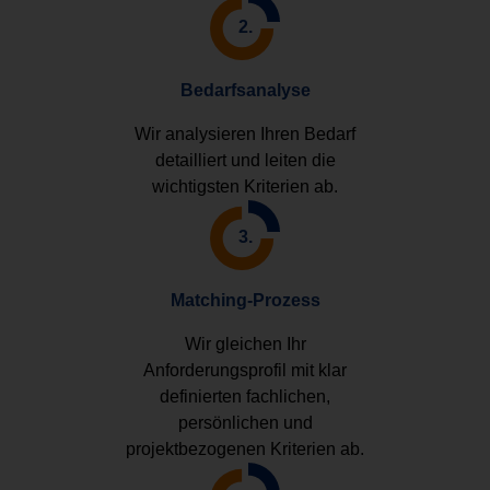
2.
Bedarfsanalyse
Wir analysieren Ihren Bedarf
detailliert und leiten die
wichtigsten Kriterien ab.
3.
Matching-Prozess
Wir gleichen Ihr
Anforderungsprofil mit klar
definierten fachlichen,
persönlichen und
projektbezogenen Kriterien ab.