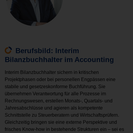
Berufsbild: Interim
Bilanzbuchhalter im Accounting
Interim Bilanzbuchhalter sichern in kritischen
Projektphasen oder bei personellen Engpässen eine
stabile und gesetzeskonforme Buchführung. Sie
übernehmen Verantwortung für alle Prozesse im
Rechnungswesen, erstellen Monats-, Quartals- und
Jahresabschlüsse und agieren als kompetente
Schnittstelle zu Steuerberatern und Wirtschaftsprüfern.
Gleichzeitig bringen sie eine externe Perspektive und
frisches Know-how in bestehende Strukturen ein – sei es