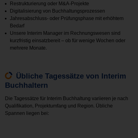
Restrukturierung oder M&A-Projekte
Digitalisierung von Buchhaltungsprozessen
Jahresabschluss- oder Prüfungsphase mit erhöhtem
Bedarf
Unsere Interim Manager im Rechnungswesen sind
kurzfristig einsatzbereit – ob für wenige Wochen oder
mehrere Monate.
Übliche Tagessätze von Interim
Buchhaltern
Die Tagessätze für Interim Buchhaltung variieren je nach
Qualifikation, Projektumfang und Region. Übliche
Spannen liegen bei: