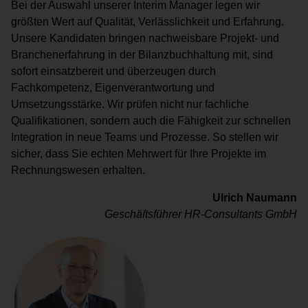
Bei der Auswahl unserer Interim Manager legen wir
größten Wert auf Qualität, Verlässlichkeit und Erfahrung.
Unsere Kandidaten bringen nachweisbare Projekt- und
Branchenerfahrung in der Bilanzbuchhaltung mit, sind
sofort einsatzbereit und überzeugen durch
Fachkompetenz, Eigenverantwortung und
Umsetzungsstärke. Wir prüfen nicht nur fachliche
Qualifikationen, sondern auch die Fähigkeit zur schnellen
Integration in neue Teams und Prozesse. So stellen wir
sicher, dass Sie echten Mehrwert für Ihre Projekte im
Rechnungswesen erhalten.
Ulrich Naumann
Geschäftsführer HR-Consultants GmbH