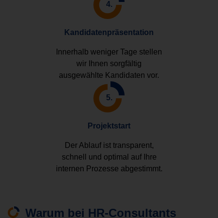
4.
Kandidatenpräsentation
Innerhalb weniger Tage stellen
wir Ihnen sorgfältig
ausgewählte Kandidaten vor.
5.
Projektstart
Der Ablauf ist transparent,
schnell und optimal auf Ihre
internen Prozesse abgestimmt.
Warum bei HR-Consultants