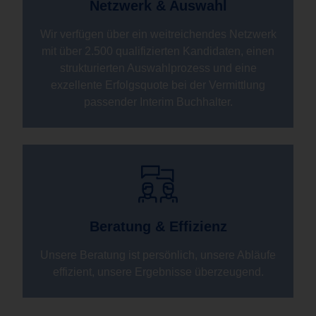
Netzwerk & Auswahl
Wir verfügen über ein weitreichendes Netzwerk
mit über 2.500 qualifizierten Kandidaten, einen
strukturierten Auswahlprozess und eine
exzellente Erfolgsquote bei der Vermittlung
passender Interim Buchhalter.
Beratung & Effizienz
Unsere Beratung ist persönlich, unsere Abläufe
effizient, unsere Ergebnisse überzeugend.