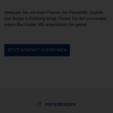
Vertrauen Sie auf einen Partner, der Flexibilität, Qualität
und Tempo in Einklang bringt. Finden Sie den passenden
Interim Buchhalter. Wir unterstützen Sie gerne!
JETZT KONTAKT AUFNEHMEN
REFERENZEN