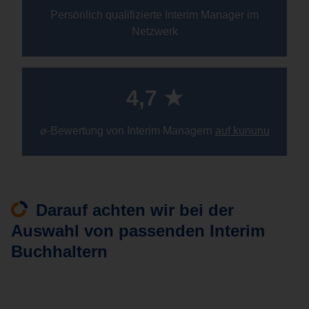
Persönlich qualifizierte Interim Manager im
Netzwerk
4,7 ★
⌀-Bewertung von Interim Managern
auf kununu
Darauf achten wir bei der
Auswahl von passenden Interim
Buchhaltern