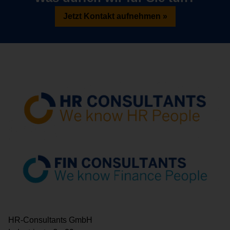
Jetzt Kontakt aufnehmen »
HR-Consultants GmbH