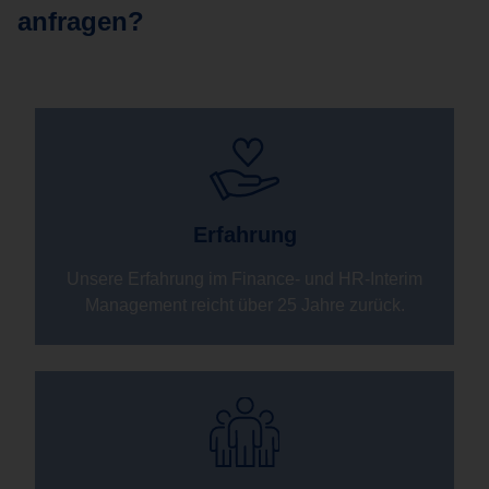
anfragen?
Erfahrung
Unsere Erfahrung im Finance- und HR-Interim
Management reicht über 25 Jahre zurück.