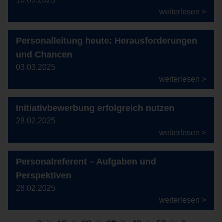
weiterlesen >
Personalleitung heute: Herausforderungen
und Chancen
03.03.2025
weiterlesen >
Initiativbewerbung erfolgreich nutzen
28.02.2025
weiterlesen >
Personalreferent – Aufgaben und
Perspektiven
28.02.2025
weiterlesen >