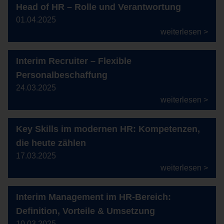
Head of HR – Rolle und Verantwortung
01.04.2025
weiterlesen >
Interim Recruiter – Flexible
Personalbeschaffung
24.03.2025
weiterlesen >
Key Skills im modernen HR: Kompetenzen,
die heute zählen
17.03.2025
weiterlesen >
Interim Management im HR-Bereich:
Definition, Vorteile & Umsetzung
10.03.2025