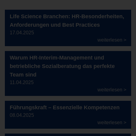
Life Science Branchen: HR-Besonderheiten,
Anforderungen und Best Practices
17.04.2025
weiterlesen >
Warum HR-Interim-Management und
betriebliche Sozialberatung das perfekte
Team sind
11.04.2025
weiterlesen >
Führungskraft – Essenzielle Kompetenzen
08.04.2025
weiterlesen >