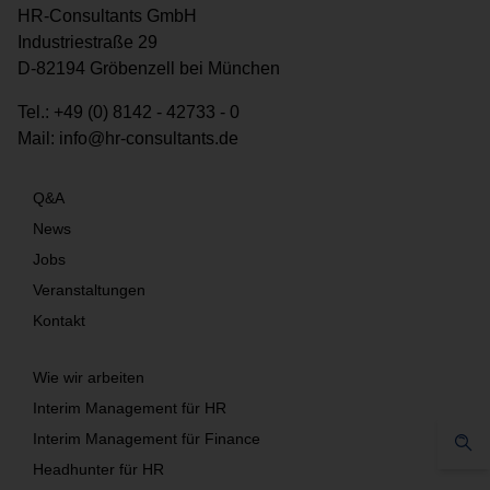
HR-Consultants GmbH
Industriestraße 29
D-82194 Gröbenzell bei München
Tel.:
+49 (0) 8142 - 42733 - 0
Mail:
info@hr-consultants.de
Q&A
News
Jobs
Veranstaltungen
Kontakt
Wie wir arbeiten
Interim Management für HR
Interim Management für Finance
Headhunter für HR