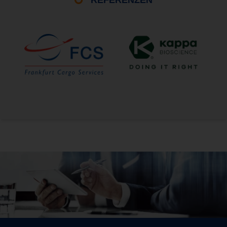
REFERENZEN