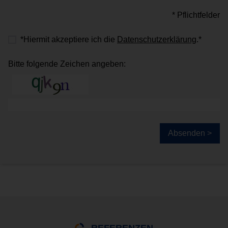
* Pflichtfelder
*Hiermit akzeptiere ich die
Datenschutzerklärung
.*
Bitte folgende Zeichen angeben:
Absenden >