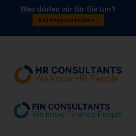
Was dürfen wir für Sie tun?
Jetzt Kontakt aufnehmen »